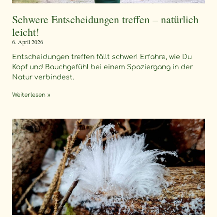
Schwere Entscheidungen treffen – natürlich
leicht!
6. April 2026
Entscheidungen treffen fällt schwer! Erfahre, wie Du
Kopf und Bauchgefühl bei einem Spaziergang in der
Natur verbindest.
Weiterlesen »