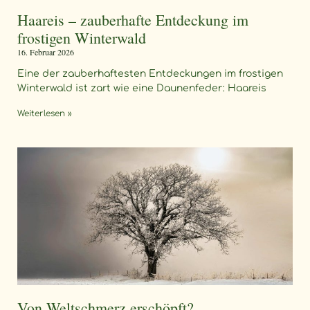
Haareis – zauberhafte Entdeckung im
frostigen Winterwald
16. Februar 2026
Eine der zauberhaftesten Entdeckungen im frostigen
Winterwald ist zart wie eine Daunenfeder: Haareis
Weiterlesen »
Von Weltschmerz erschöpft?