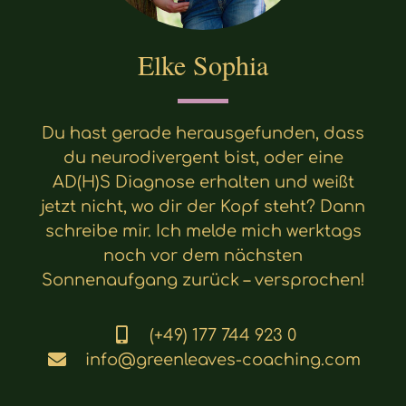
Elke Sophia
Du hast gerade herausgefunden, dass
du neurodivergent bist, oder eine
AD(H)S Diagnose erhalten und weißt
jetzt nicht, wo dir der Kopf steht? Dann
schreibe mir. Ich melde mich werktags
noch vor dem nächsten
Sonnenaufgang zurück – versprochen!
(+49) 177 744 923 0
info@greenleaves-coaching.com