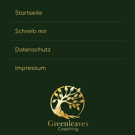
Startseite
Schreib mir
Datenschutz
Impressum