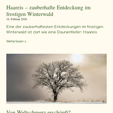
Haareis – zauberhafte Entdeckung im
frostigen Winterwald
16. Februar 2026
Eine der zauberhaftesten Entdeckungen im frostigen
Winterwald ist zart wie eine Daunenfeder: Haareis
Weiterlesen »
Von Weltschmerz erschöpft?