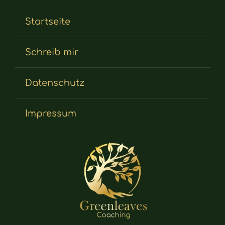
Startseite
Schreib mir
Datenschutz
Impressum