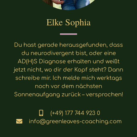
Elke Sophia
Du hast gerade herausgefunden, dass
du neurodivergent bist, oder eine
AD(H)S Diagnose erhalten und weißt
jetzt nicht, wo dir der Kopf steht? Dann
schreibe mir. Ich melde mich werktags
noch vor dem nächsten
Sonnenaufgang zurück – versprochen!
(+49) 177 744 923 0
info@greenleaves-coaching.com