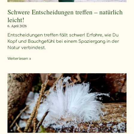
Schwere Entscheidungen treffen – natürlich
leicht!
6. April 2026
Entscheidungen treffen fällt schwer! Erfahre, wie Du
Kopf und Bauchgefühl bei einem Spaziergang in der
Natur verbindest.
Weiterlesen »