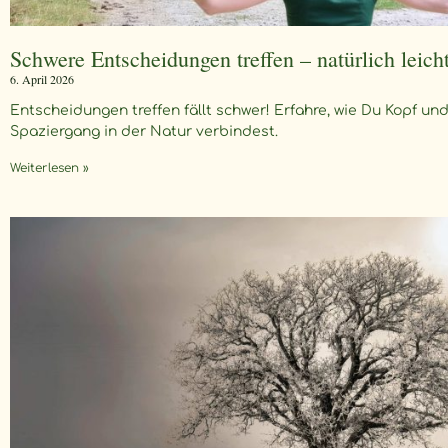
Schwere Entscheidungen treffen – natürlich leich
6. April 2026
Entscheidungen treffen fällt schwer! Erfahre, wie Du Kopf u
Spaziergang in der Natur verbindest.
Weiterlesen »