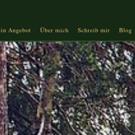
in Angebot
Über mich
Schreib mir
Blog