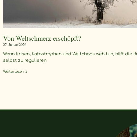
Von Weltschmerz erschöpft?
27. Januar 2026
Wenn Krisen, Katastrophen und Weltchaos weh tun, hilft die R
selbst zu regulieren
Weiterlesen »