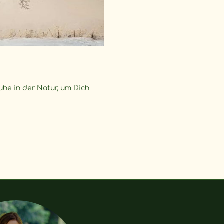
uhe in der Natur, um Dich